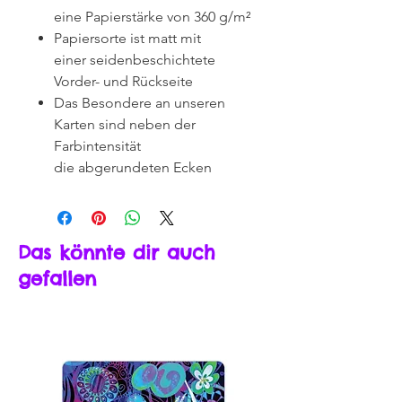
eine Papierstärke von 360 g/m²
Papiersorte ist matt mit
einer seidenbeschichtete
Vorder- und Rückseite
Das Besondere an unseren
Karten sind neben der
Farbintensität
die abgerundeten Ecken
Das könnte dir auch
gefallen