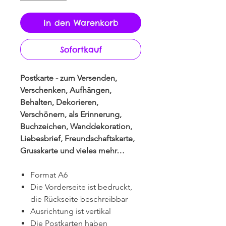
In den Warenkorb
Sofortkauf
Postkarte - zum Versenden,
Verschenken, Aufhängen,
Behalten, Dekorieren,
Verschönern, als Erinnerung,
Buchzeichen, Wanddekoration,
Liebesbrief, Freundschaftskarte,
Grusskarte und vieles mehr…
Format A6
Die Vorderseite ist bedruckt,
die Rückseite beschreibbar
Ausrichtung ist vertikal
Die Postkarten haben