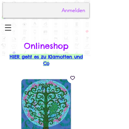
Anmelden
Onlineshop
HIER geht es zu Klamotten und
Co