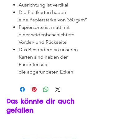
Ausrichtung ist vertikal
Die Postkarten haben
eine Papierstärke von 360 g/m²
Papiersorte ist matt mit
einer seidenbeschichtete
Vorder- und Rückseite
Das Besondere an unseren
Karten sind neben der
Farbintensität
die abgerundeten Ecken
Das könnte dir auch
gefallen