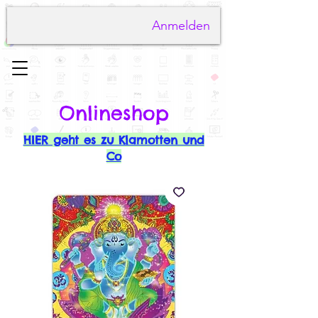
Anmelden
Onlineshop
HIER geht es zu Klamotten und
Co