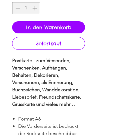
In den Warenkorb
Sofortkauf
Postkarte - zum Versenden,
Verschenken, Aufhängen,
Behalten, Dekorieren,
Verschönern, als Erinnerung,
Buchzeichen, Wanddekoration,
Liebesbrief, Freundschaftskarte,
Grusskarte und vieles mehr…
Format A6
Die Vorderseite ist bedruckt,
die Rückseite beschreibbar