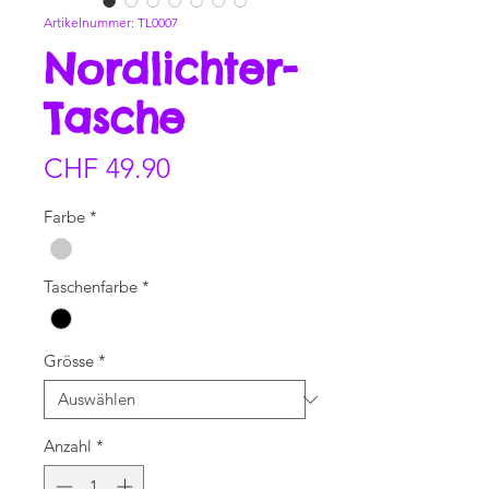
Artikelnummer: TL0007
Nordlichter-
Tasche
Preis
CHF 49.90
Farbe
*
Taschenfarbe
*
Grösse
*
Anzahl
*