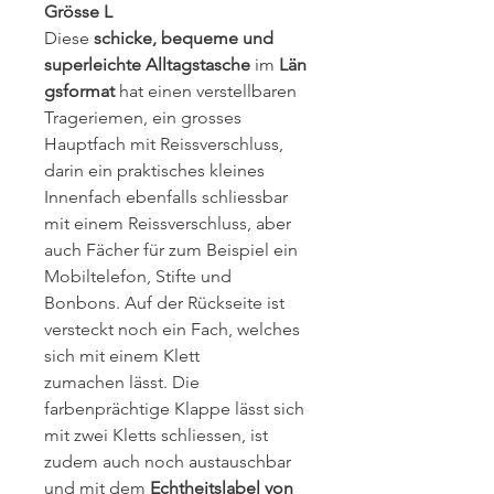
Grösse L
Diese
schicke, bequeme und
superleichte Alltagstasche
im
Län
gsformat
hat einen verstellbaren
Trageriemen, ein grosses
Hauptfach mit Reissverschluss,
darin ein praktisches kleines
Innenfach ebenfalls schliessbar
mit einem Reissverschluss, aber
auch Fächer für zum Beispiel ein
Mobiltelefon, Stifte und
Bonbons. Auf der Rückseite ist
versteckt noch ein Fach, welches
sich mit einem Klett
zumachen lässt. Die
farbenprächtige Klappe lässt sich
mit zwei Kletts schliessen, ist
zudem auch noch austauschbar
und mit dem
Echtheitslabel von