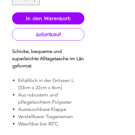
In den Warenkorb
Sofortkauf
Schicke, bequeme und
superleichte Alltagstasche im Län
gsformat
Erhältlich in der Grössen L
(33cm x 22cm x 8cm)
Aus robustem und
pflegeleichtem Polyester
Austauschbare Klappe
Verstellbarer Trageriemen
Waschbar bei 40°C