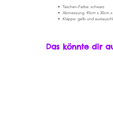
Taschen-Farbe: schwarz
Abmessung: 45cm x 30cm x
Klappe: gelb und austausch
Das könnte dir a