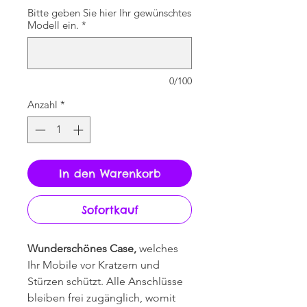
Bitte geben Sie hier Ihr gewünschtes
Modell ein.
*
0/100
Anzahl
*
In den Warenkorb
Sofortkauf
Wunderschönes Case,
welches
Ihr Mobile vor Kratzern und
Stürzen schützt. Alle Anschlüsse
bleiben frei zugänglich, womit