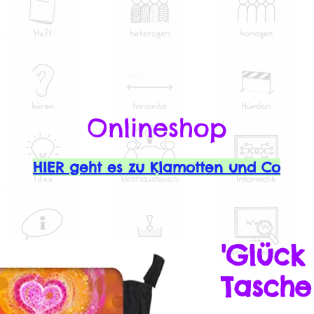
Onlineshop
HIER geht es zu Klamotten und Co
'Glück 
Tasche