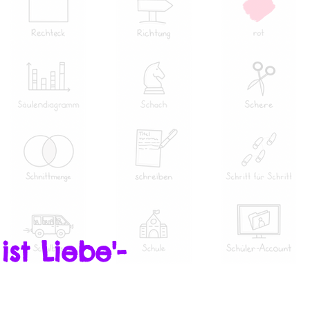
ist Liebe'-