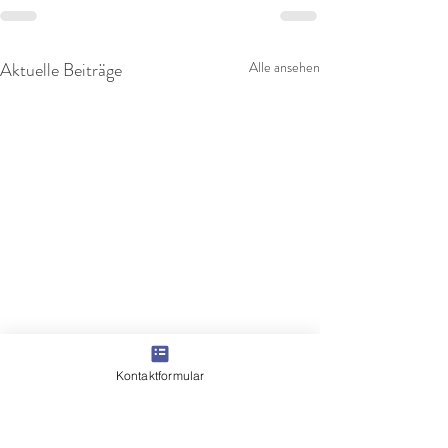
Aktuelle Beiträge
Alle ansehen
Kontaktformular