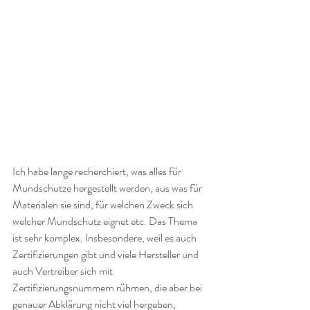
Ich habe lange recherchiert, was alles für 
Mundschutze hergestellt werden, aus was für 
Materialen sie sind, für welchen Zweck sich 
welcher Mundschutz eignet etc. Das Thema 
ist sehr komplex. Insbesondere, weil es auch 
Zertifizierungen gibt und viele Hersteller und 
auch Vertreiber sich mit 
Zertifizierungsnummern rühmen, die aber bei 
genauer Abklärung nicht viel hergeben, 