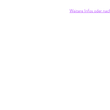
Weitere Infos oder nac