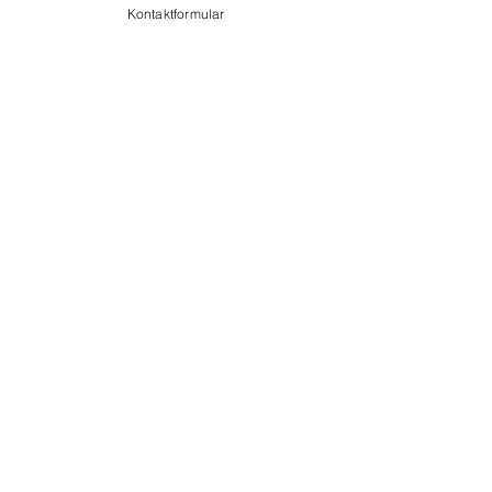
Kontaktformular