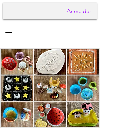
Anmelden