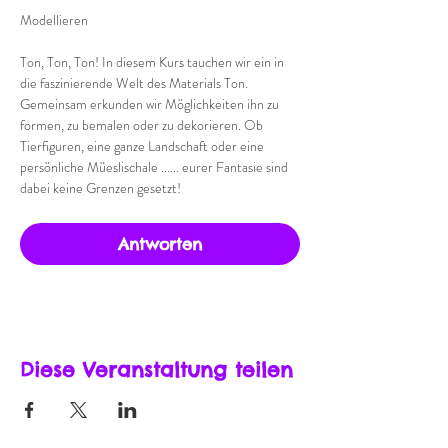
Modellieren
Ton, Ton, Ton! In diesem Kurs tauchen wir ein in 
die faszinierende Welt des Materials Ton. 
Gemeinsam erkunden wir Möglichkeiten ihn zu 
formen, zu bemalen oder zu dekorieren. Ob 
Tierfiguren, eine ganze Landschaft oder eine 
persönliche Müeslischale ...... eurer Fantasie sind 
dabei keine Grenzen gesetzt!
Antworten
Diese Veranstaltung teilen