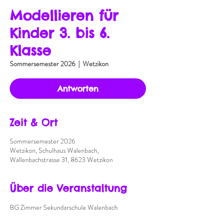
Modellieren für
Kinder 3. bis 6.
Klasse
Sommersemester 2026
  |  
Wetzikon
Antworten
Zeit & Ort
Sommersemester 2026
Wetzikon, Schulhaus Walenbach,
Wallenbachstrasse 31, 8623 Wetzikon
Über die Veranstaltung
BG Zimmer Sekundarschule Walenbach