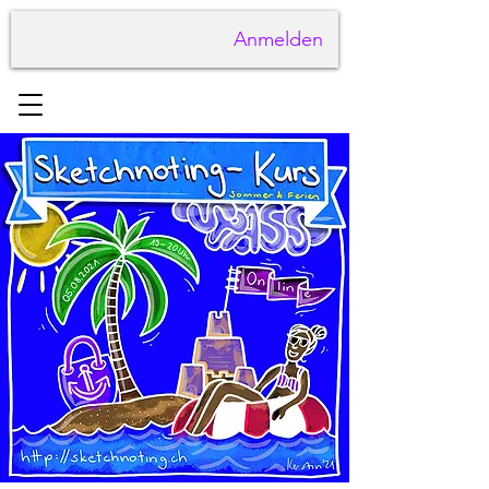
Anmelden