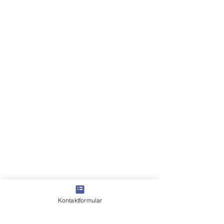
Kontaktformular