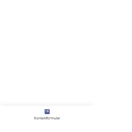
Kontaktformular