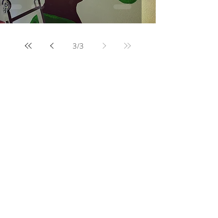
3
/
3