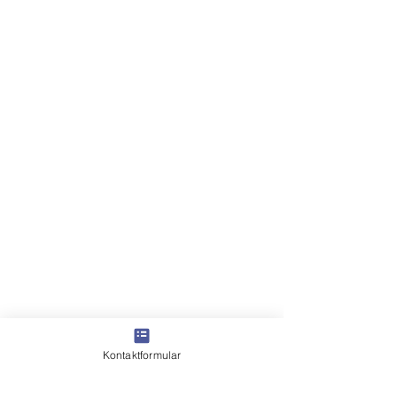
Kontaktformular